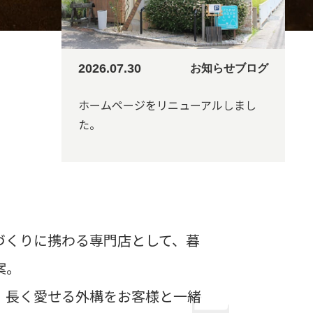
2026.07.30
お知らせ
ブログ
ホームページをリニューアルしまし
た。
づくりに携わる専門店として、暮
案。
、長く愛せる外構をお客様と一緒