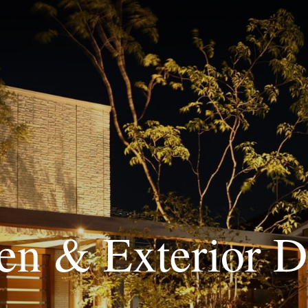
en & Exterior D