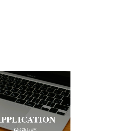
APPLICATION
確認申請