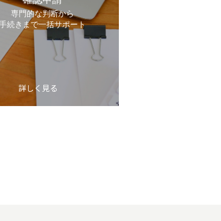
専門的な判断から
手続きまで一括サポート
詳しく見る