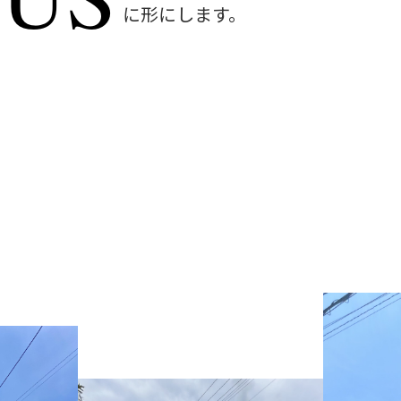
に形にします。