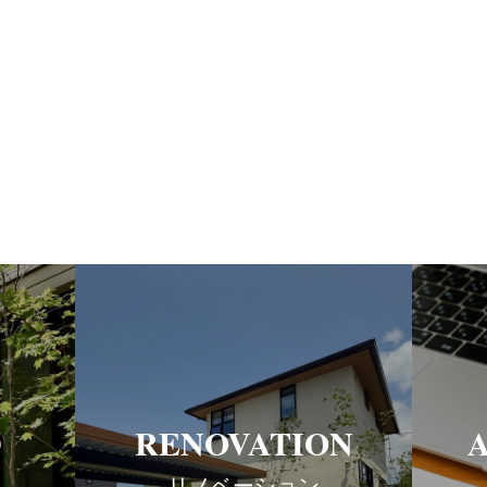
D
RENOVATION
リノベーション