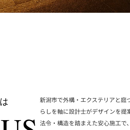
新潟市で外構・エクステリアと庭
は
らしを軸に設計士がデザインを提
 US
法令・構造を踏まえた安心施工で