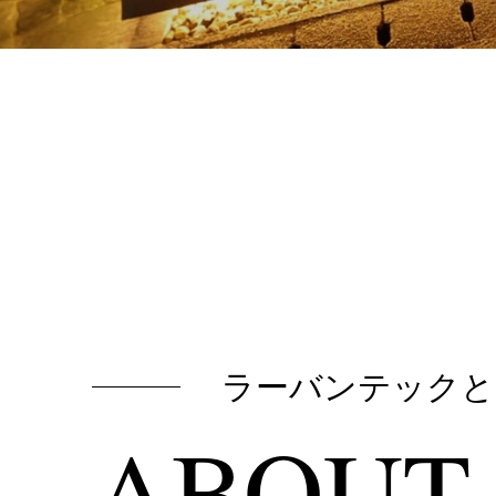
ラーバンテックと
ABOUT